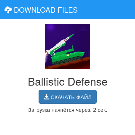
DOWNLOAD FILES
Ballistic Defense
СКАЧАТЬ ФАЙЛ
Загрузка начнётся через:
2
сек.